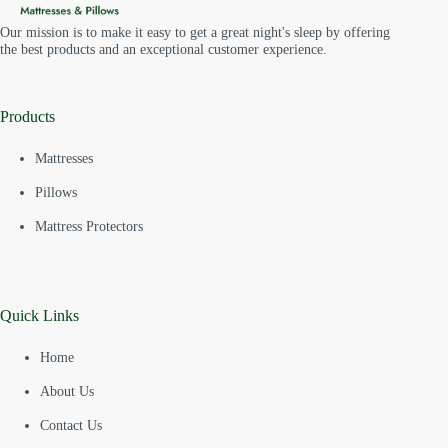
Our mission is to make it easy to get a great night's sleep by offering
the best products and an exceptional customer experience.
Products
Mattresses
Pillows
Mattress Protectors
Quick Links
Home
About Us
Contact Us